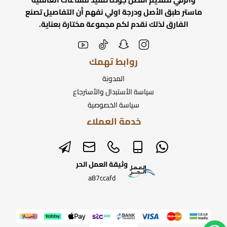
ماستر طبق الأصل ودرجة اولي نفهم أن التفاصيل تصنع
الفارق لذلك نقدم لكم مجموعة مختارة بعناية.
روابط تهمك
المدونة
سياسة الأستبدال والأسترجاع
سياسة الخصوصية
خدمة العملاء
وثيقة العمل الحر
a87ccafd