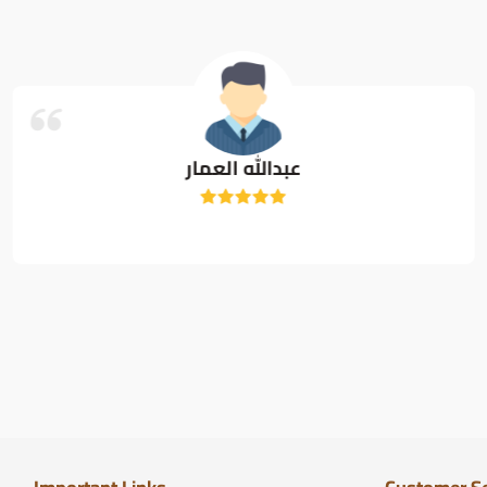
عبدالله العمار