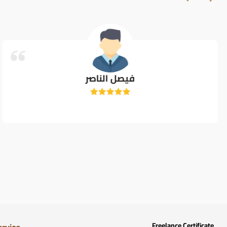
فيصل الناصر
Freelance Certificate