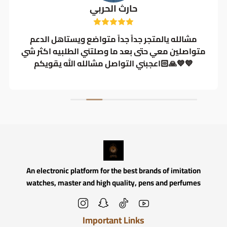
حارث الحربي
مشالله يالمتجر جداً جداً متواضع ويستاهل الدعم
متواصلين معي حتى بعد ما وصلتني الطلبيه اكثر شي
اعجبني التواصل مشالله الله يقويكم🙏🏻💙💙
An electronic platform for the best brands of imitation
watches, master and high quality, pens and perfumes
Important Links