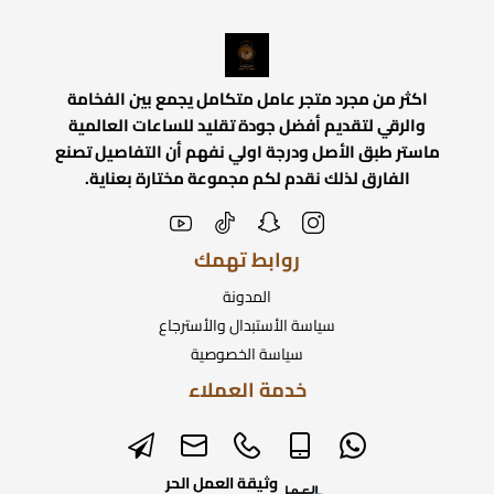
اكثر من مجرد متجر عامل متكامل يجمع بين الفخامة
والرقي لتقديم أفضل جودة تقليد للساعات العالمية
ماستر طبق الأصل ودرجة اولي نفهم أن التفاصيل تصنع
الفارق لذلك نقدم لكم مجموعة مختارة بعناية.
روابط تهمك
المدونة
سياسة الأستبدال والأسترجاع
سياسة الخصوصية
خدمة العملاء
وثيقة العمل الحر