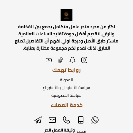
اكثر من مجرد متجر عامل متكامل يجمع بين الفخامة
والرقي لتقديم أفضل جودة تقليد للساعات العالمية
ماستر طبق الأصل ودرجة اولي نفهم أن التفاصيل تصنع
الفارق لذلك نقدم لكم مجموعة مختارة بعناية.
روابط تهمك
المدونة
سياسة الأستبدال والأسترجاع
سياسة الخصوصية
خدمة العملاء
وثيقة العمل الحر