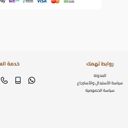
روابط تهمك
خدمة الع
المدونة
سياسة الأستبدال والأسترجاع
سياسة الخصوصية