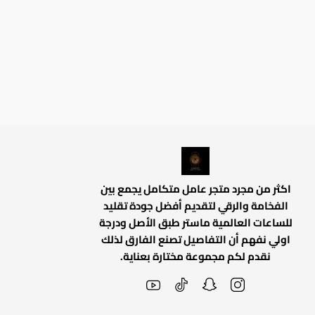
اكثر من مجرد متجر عامل متكامل يجمع بين
الفخامة والرقي لتقديم أفضل جودة تقليد
للساعات العالمية ماستر طبق الأصل ودرجة
اولي نفهم أن التفاصيل تصنع الفارق لذلك
نقدم لكم مجموعة مختارة بعناية.