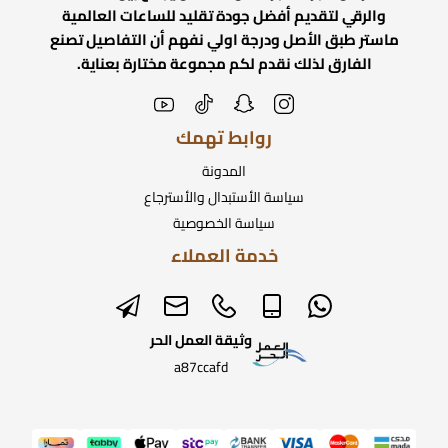
والرقي لتقديم أفضل جودة تقليد للساعات العالمية
ماستر طبق الأصل ودرجة اولي نفهم أن التفاصيل تصنع
الفارق لذلك نقدم لكم مجموعة مختارة بعناية.
روابط تهمك
المدونة
سياسة الأستبدال والأسترجاع
سياسة الخصوصية
خدمة العملاء
وثيقة العمل الحر
a87ccafd