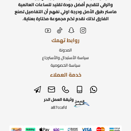
والرقي لتقديم أفضل جودة تقليد للساعات العالمية
ماستر طبق الأصل ودرجة اولي نفهم أن التفاصيل تصنع
الفارق لذلك نقدم لكم مجموعة مختارة بعناية.
روابط تهمك
المدونة
سياسة الأستبدال والأسترجاع
سياسة الخصوصية
خدمة العملاء
وثيقة العمل الحر
a87ccafd