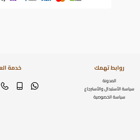
روابط تهمك
خدمة الع
المدونة
سياسة الأستبدال والأسترجاع
سياسة الخصوصية