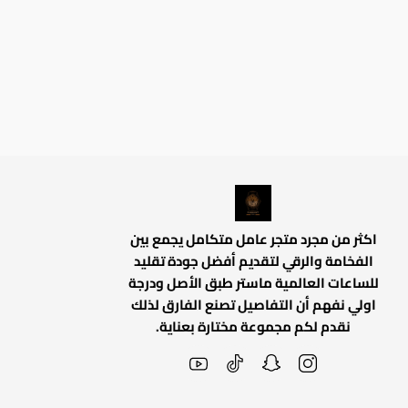
اكثر من مجرد متجر عامل متكامل يجمع بين
الفخامة والرقي لتقديم أفضل جودة تقليد
للساعات العالمية ماستر طبق الأصل ودرجة
اولي نفهم أن التفاصيل تصنع الفارق لذلك
نقدم لكم مجموعة مختارة بعناية.