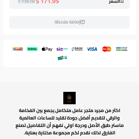
171.95 $
238.08 $
السعر
إضافة ملاحظة
اكثر من مجرد متجر عامل متكامل يجمع بين الفخامة
والرقي لتقديم أفضل جودة تقليد للساعات العالمية
ماستر طبق الأصل ودرجة اولي نفهم أن التفاصيل تصنع
الفارق لذلك نقدم لكم مجموعة مختارة بعناية.