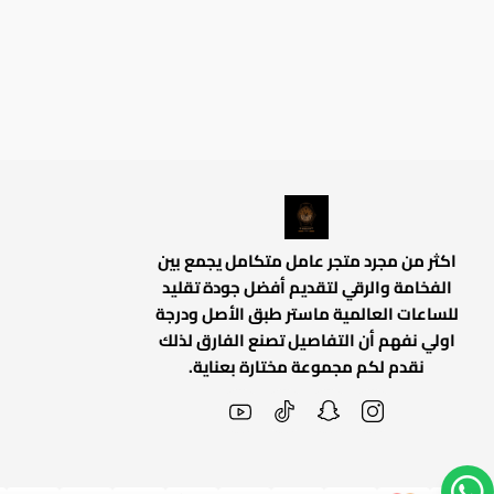
اكثر من مجرد متجر عامل متكامل يجمع بين
الفخامة والرقي لتقديم أفضل جودة تقليد
للساعات العالمية ماستر طبق الأصل ودرجة
اولي نفهم أن التفاصيل تصنع الفارق لذلك
نقدم لكم مجموعة مختارة بعناية.