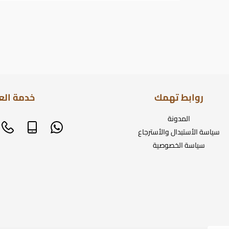
روابط تهمك
خدمة الع
المدونة
سياسة الأستبدال والأسترجاع
سياسة الخصوصية