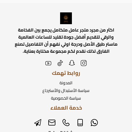
اكثر من مجرد متجر عامل متكامل يجمع بين الفخامة
والرقي لتقديم أفضل جودة تقليد للساعات العالمية
ماستر طبق الأصل ودرجة اولي نفهم أن التفاصيل تصنع
الفارق لذلك نقدم لكم مجموعة مختارة بعناية.
روابط تهمك
المدونة
سياسة الأستبدال والأسترجاع
سياسة الخصوصية
خدمة العملاء