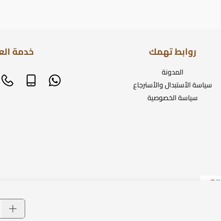
روابط تهمك
خدمة الع
المدونة
سياسة الأستبدال والأسترجاع
سياسة الخصوصية