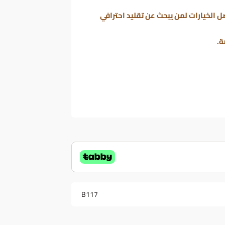
ل الخيارات لمن يبحث عن تقليد احترافي
ة.
B117