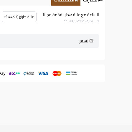
الساعة مع علبة هدايا فخمة مجانا
علبة كارتير (44.97 $)
حاب تضيف ملحقات الساعة
السعر