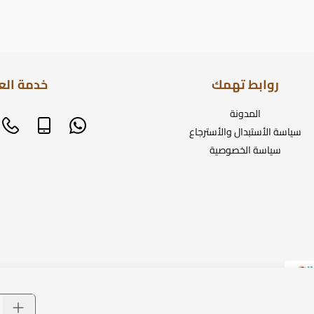
روابط تهمك
خدمة الع
المدونة
سياسة الأستبدال والأسترجاع
سياسة الخصوصية