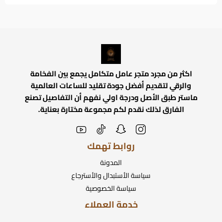
اكثر من مجرد متجر عامل متكامل يجمع بين الفخامة
والرقي لتقديم أفضل جودة تقليد للساعات العالمية
ماستر طبق الأصل ودرجة اولي نفهم أن التفاصيل تصنع
الفارق لذلك نقدم لكم مجموعة مختارة بعناية.
روابط تهمك
المدونة
سياسة الأستبدال والأسترجاع
سياسة الخصوصية
خدمة العملاء