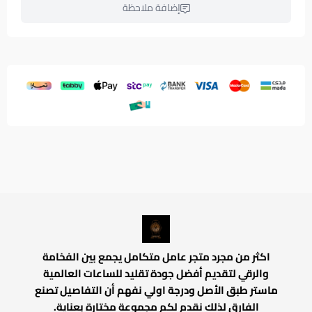
إضافة ملاحظة
اكثر من مجرد متجر عامل متكامل يجمع بين الفخامة
والرقي لتقديم أفضل جودة تقليد للساعات العالمية
ماستر طبق الأصل ودرجة اولي نفهم أن التفاصيل تصنع
الفارق لذلك نقدم لكم مجموعة مختارة بعناية.