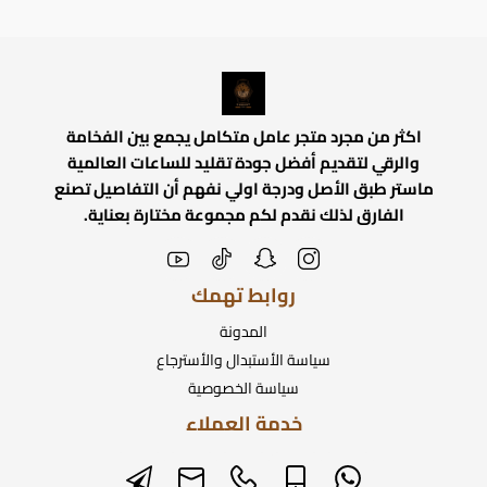
اكثر من مجرد متجر عامل متكامل يجمع بين الفخامة
والرقي لتقديم أفضل جودة تقليد للساعات العالمية
ماستر طبق الأصل ودرجة اولي نفهم أن التفاصيل تصنع
الفارق لذلك نقدم لكم مجموعة مختارة بعناية.
روابط تهمك
المدونة
سياسة الأستبدال والأسترجاع
سياسة الخصوصية
خدمة العملاء