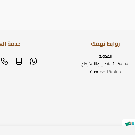
روابط تهمك
خدمة الع
المدونة
سياسة الأستبدال والأسترجاع
سياسة الخصوصية