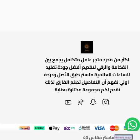
اكثر من مجرد متجر عامل متكامل يجمع بين
الفخامة والرقي لتقديم أفضل جودة تقليد
للساعات العالمية ماستر طبق الأصل ودرجة
اولي نفهم أن التفاصيل تصنع الفارق لذلك
نقدم لكم مجموعة مختارة بعناية.
ماستر مقاس 40