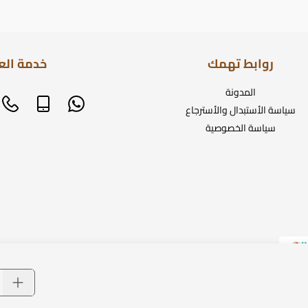
روابط تهمك
خدمة الع
المدونة
سياسة الأستبدال والأسترجاع
سياسة الخصوصية