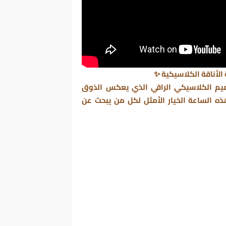
لأناقة الكلاسيكية
✨
يم الكلاسيكي الراقي الذي يعكس الذوق
هذه الساعة الخيار الأمثل لكل من يبحث عن