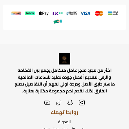
اكثر من مجرد متجر عامل متكامل يجمع بين الفخامة
والرقي لتقديم أفضل جودة تقليد للساعات العالمية
ماستر طبق الأصل ودرجة اولي نفهم أن التفاصيل تصنع
الفارق لذلك نقدم لكم مجموعة مختارة بعناية.
روابط تهمك
المدونة