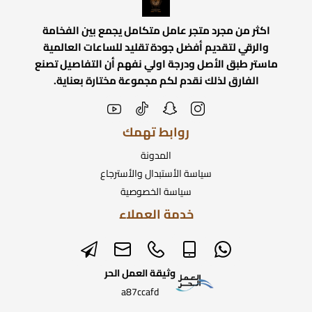
اكثر من مجرد متجر عامل متكامل يجمع بين الفخامة
والرقي لتقديم أفضل جودة تقليد للساعات العالمية
ماستر طبق الأصل ودرجة اولي نفهم أن التفاصيل تصنع
الفارق لذلك نقدم لكم مجموعة مختارة بعناية.
روابط تهمك
المدونة
سياسة الأستبدال والأسترجاع
سياسة الخصوصية
خدمة العملاء
وثيقة العمل الحر
a87ccafd