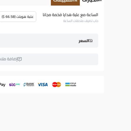
الساعة مع علبة هدايا فخمة مجانا
علبة هوبلت (66.58 $)
حاب تضيف ملحقات الساعة
السعر
إضافة ملا