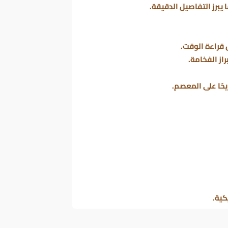
يبرز التفاصيل الدقيقة.
قراءة الوقت.
از الفخامة.
يحًا على المعصم.
كية.