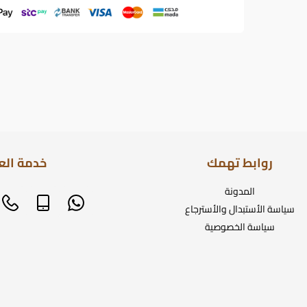
روابط تهمك
خدمة الع
المدونة
سياسة الأستبدال والأسترجاع
سياسة الخصوصية