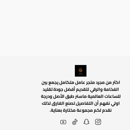
اكثر من مجرد متجر عامل متكامل يجمع بين
الفخامة والرقي لتقديم أفضل جودة تقليد
للساعات العالمية ماستر طبق الأصل ودرجة
اولي نفهم أن التفاصيل تصنع الفارق لذلك
نقدم لكم مجموعة مختارة بعناية.