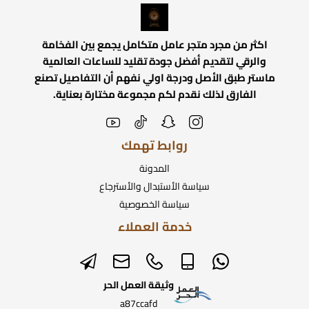
اكثر من مجرد متجر عامل متكامل يجمع بين الفخامة
والرقي لتقديم أفضل جودة تقليد للساعات العالمية
ماستر طبق الأصل ودرجة اولي نفهم أن التفاصيل تصنع
الفارق لذلك نقدم لكم مجموعة مختارة بعناية.
روابط تهمك
المدونة
سياسة الأستبدال والأسترجاع
سياسة الخصوصية
خدمة العملاء
وثيقة العمل الحر
a87ccafd