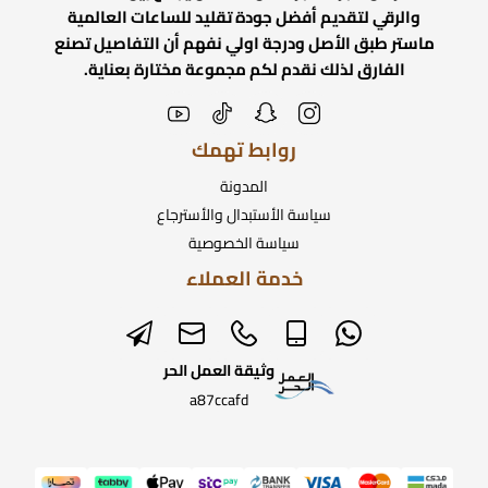
والرقي لتقديم أفضل جودة تقليد للساعات العالمية
ماستر طبق الأصل ودرجة اولي نفهم أن التفاصيل تصنع
الفارق لذلك نقدم لكم مجموعة مختارة بعناية.
روابط تهمك
المدونة
سياسة الأستبدال والأسترجاع
سياسة الخصوصية
خدمة العملاء
وثيقة العمل الحر
a87ccafd