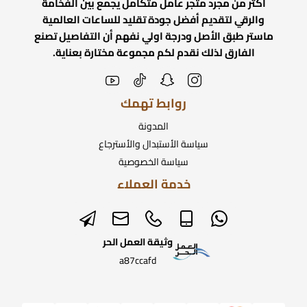
اكثر من مجرد متجر عامل متكامل يجمع بين الفخامة
والرقي لتقديم أفضل جودة تقليد للساعات العالمية
ماستر طبق الأصل ودرجة اولي نفهم أن التفاصيل تصنع
الفارق لذلك نقدم لكم مجموعة مختارة بعناية.
روابط تهمك
المدونة
سياسة الأستبدال والأسترجاع
سياسة الخصوصية
خدمة العملاء
وثيقة العمل الحر
a87ccafd