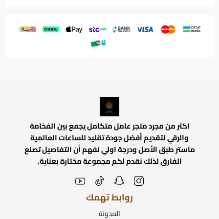
اكثر من مجرد متجر عامل متكامل يجمع بين الفخامة
والرقي لتقديم أفضل جودة تقليد للساعات العالمية
ماستر طبق الأصل ودرجة اولي نفهم أن التفاصيل تصنع
الفارق لذلك نقدم لكم مجموعة مختارة بعناية.
روابط تهمك
المدونة