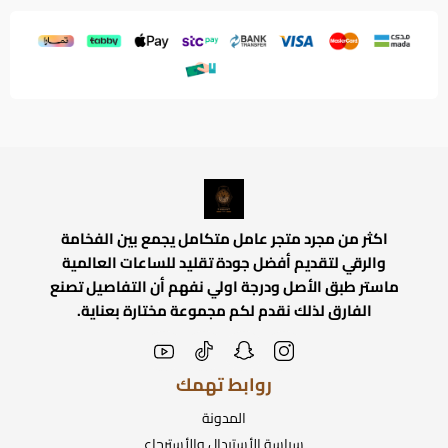
اكثر من مجرد متجر عامل متكامل يجمع بين الفخامة
والرقي لتقديم أفضل جودة تقليد للساعات العالمية
ماستر طبق الأصل ودرجة اولي نفهم أن التفاصيل تصنع
الفارق لذلك نقدم لكم مجموعة مختارة بعناية.
روابط تهمك
المدونة
سياسة الأستبدال والأسترجاع