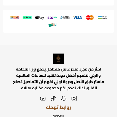
اكثر من مجرد متجر عامل متكامل يجمع بين الفخامة
والرقي لتقديم أفضل جودة تقليد للساعات العالمية
ماستر طبق الأصل ودرجة اولي نفهم أن التفاصيل تصنع
الفارق لذلك نقدم لكم مجموعة مختارة بعناية.
روابط تهمك
المدونة