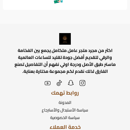
اكثر من مجرد متجر عامل متكامل يجمع بين الفخامة
والرقي لتقديم أفضل جودة تقليد للساعات العالمية
ماستر طبق الأصل ودرجة اولي نفهم أن التفاصيل تصنع
الفارق لذلك نقدم لكم مجموعة مختارة بعناية.
روابط تهمك
المدونة
سياسة الأستبدال والأسترجاع
سياسة الخصوصية
خدمة العملاء