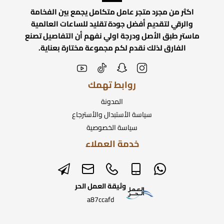
اكثر من مجرد متجر عامل متكامل يجمع بين الفخامة
والرقي لتقديم أفضل جودة تقليد للساعات العالمية
ماستر طبق الأصل ودرجة اولي نفهم أن التفاصيل تصنع
الفارق لذلك نقدم لكم مجموعة مختارة بعناية.
روابط تهمك
المدونة
سياسة الأستبدال والأسترجاع
سياسة الخصوصية
خدمة العملاء
وثيقة العمل الحر
a87ccafd