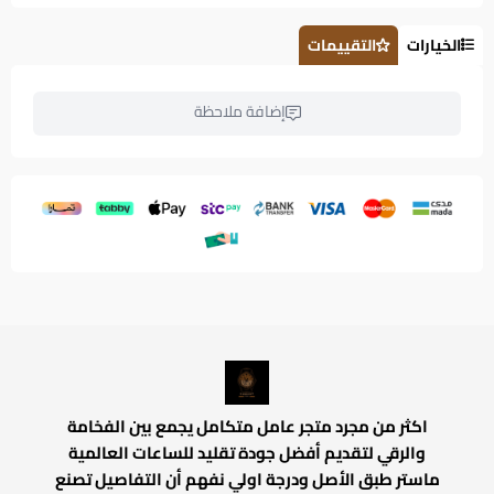
الخيارات
التقييمات
إضافة ملاحظة
اكثر من مجرد متجر عامل متكامل يجمع بين الفخامة
والرقي لتقديم أفضل جودة تقليد للساعات العالمية
ماستر طبق الأصل ودرجة اولي نفهم أن التفاصيل تصنع