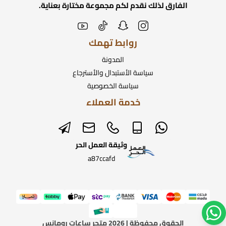
الفارق لذلك نقدم لكم مجموعة مختارة بعناية.
روابط تهمك
المدونة
سياسة الأستبدال والأسترجاع
سياسة الخصوصية
خدمة العملاء
وثيقة العمل الحر
a87ccafd
الحقوق محفوظة | 2026
متجر ساعات رومانس