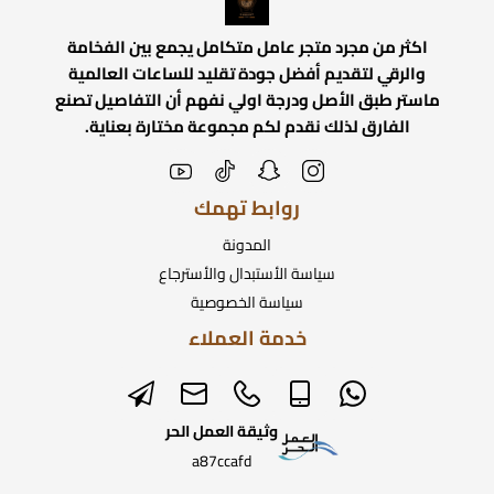
اكثر من مجرد متجر عامل متكامل يجمع بين الفخامة
والرقي لتقديم أفضل جودة تقليد للساعات العالمية
ماستر طبق الأصل ودرجة اولي نفهم أن التفاصيل تصنع
الفارق لذلك نقدم لكم مجموعة مختارة بعناية.
روابط تهمك
المدونة
سياسة الأستبدال والأسترجاع
سياسة الخصوصية
خدمة العملاء
وثيقة العمل الحر
a87ccafd