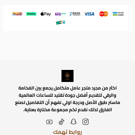
اكثر من مجرد متجر عامل متكامل يجمع بين الفخامة
والرقي لتقديم أفضل جودة تقليد للساعات العالمية
ماستر طبق الأصل ودرجة اولي نفهم أن التفاصيل تصنع
الفارق لذلك نقدم لكم مجموعة مختارة بعناية.
روابط تهمك