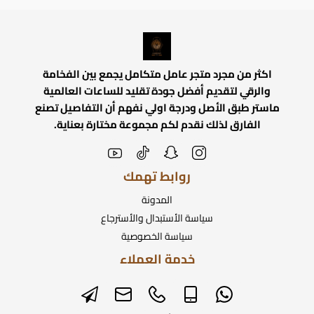
اكثر من مجرد متجر عامل متكامل يجمع بين الفخامة
والرقي لتقديم أفضل جودة تقليد للساعات العالمية
ماستر طبق الأصل ودرجة اولي نفهم أن التفاصيل تصنع
الفارق لذلك نقدم لكم مجموعة مختارة بعناية.
روابط تهمك
المدونة
سياسة الأستبدال والأسترجاع
سياسة الخصوصية
خدمة العملاء