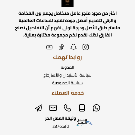
اكثر من مجرد متجر عامل متكامل يجمع بين الفخامة
والرقي لتقديم أفضل جودة تقليد للساعات العالمية
ماستر طبق الأصل ودرجة اولي نفهم أن التفاصيل تصنع
الفارق لذلك نقدم لكم مجموعة مختارة بعناية.
روابط تهمك
المدونة
سياسة الأستبدال والأسترجاع
سياسة الخصوصية
خدمة العملاء
وثيقة العمل الحر
a87ccafd