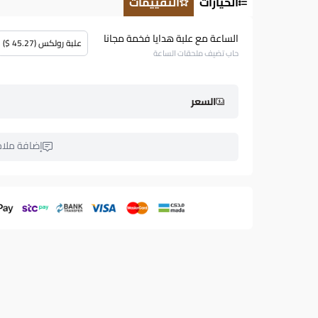
الخيارات
التقييمات
الساعة مع علبة هدايا فخمة مجانا
علبة رولكس (45.27 $)
حاب تضيف ملحقات الساعة
السعر
إضافة ملا