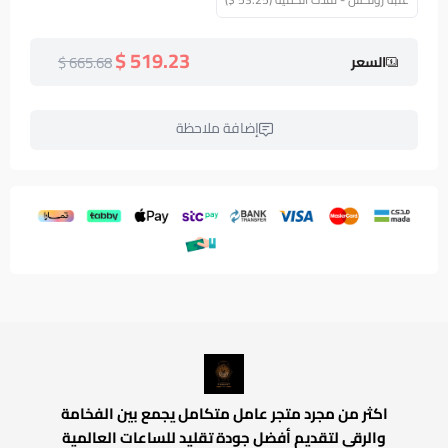
519.23 $
665.68 $
السعر
إضافة ملاحظة
اكثر من مجرد متجر عامل متكامل يجمع بين الفخامة
والرقي لتقديم أفضل جودة تقليد للساعات العالمية