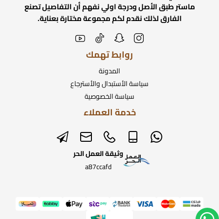
ماستر طبق الأصل ودرجة اولي نفهم أن التفاصيل تصنع
الفارق لذلك نقدم لكم مجموعة مختارة بعناية.
روابط تهمك
المدونة
سياسة الأستبدال والأسترجاع
سياسة الخصوصية
خدمة العملاء
وثيقة العمل الحر
a87ccafd