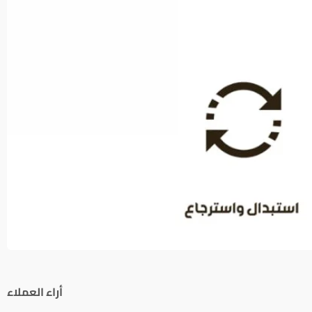
أراء العملاء