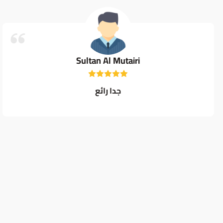
Sultan Al Mutairi
جدا رائع