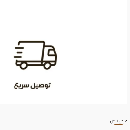
عرض الكل