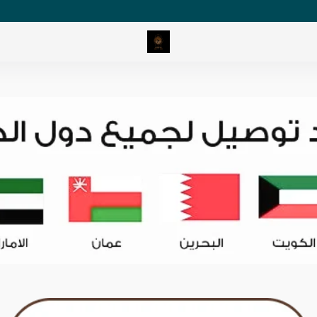
Romantic watches