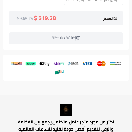
519.28 $
665.74 $
السعر
إضافة ملاحظة
اكثر من مجرد متجر عامل متكامل يجمع بين الفخامة
والرقي لتقديم أفضل جودة تقليد للساعات العالمية