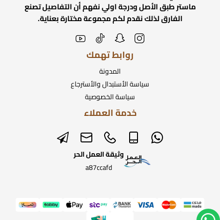
ماستر طبق الأصل ودرجة اولي نفهم أن التفاصيل تصنع
الفارق لذلك نقدم لكم مجموعة مختارة بعناية.
روابط تهمك
المدونة
سياسة الأستبدال والأسترجاع
سياسة الخصوصية
خدمة العملاء
وثيقة العمل الحر
a87ccafd