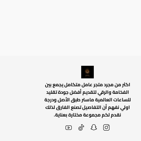
اكثر من مجرد متجر عامل متكامل يجمع بين
الفخامة والرقي لتقديم أفضل جودة تقليد
للساعات العالمية ماستر طبق الأصل ودرجة
اولي نفهم أن التفاصيل تصنع الفارق لذلك
نقدم لكم مجموعة مختارة بعناية.