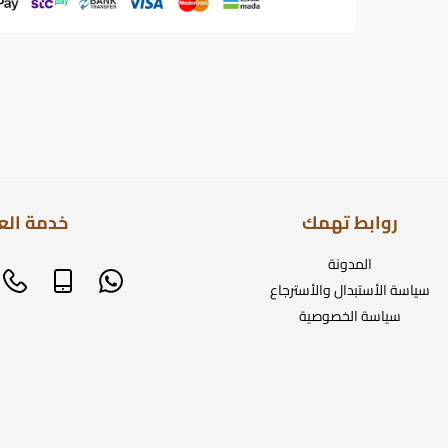
روابط تهمك
خدمة الع
المدونة
سياسة الأستبدال والأسترجاع
سياسة الخصوصية