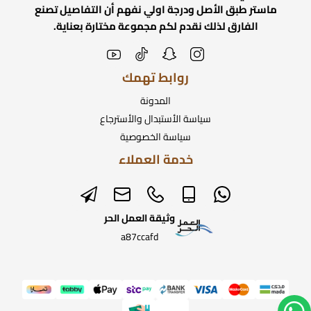
ماستر طبق الأصل ودرجة اولي نفهم أن التفاصيل تصنع
الفارق لذلك نقدم لكم مجموعة مختارة بعناية.
روابط تهمك
المدونة
سياسة الأستبدال والأسترجاع
سياسة الخصوصية
خدمة العملاء
وثيقة العمل الحر
a87ccafd