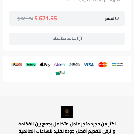
621.65 $
661.34 $
السعر
إضافة ملاحظة
اكثر من مجرد متجر عامل متكامل يجمع بين الفخامة
والرقي لتقديم أفضل جودة تقليد للساعات العالمية