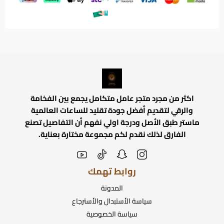
اكثر من مجرد متجر عامل متكامل يجمع بين الفخامة
والرقي لتقديم أفضل جودة تقليد للساعات العالمية
ماستر طبق الأصل ودرجة اولي نفهم أن التفاصيل تصنع
الفارق لذلك نقدم لكم مجموعة مختارة بعناية.
روابط تهمك
المدونة
سياسة الأستبدال والأسترجاع
سياسة الخصوصية