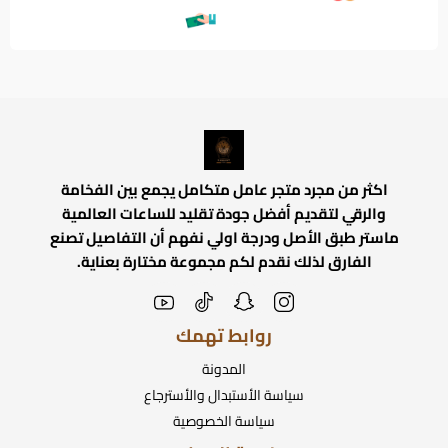
اكثر من مجرد متجر عامل متكامل يجمع بين الفخامة
والرقي لتقديم أفضل جودة تقليد للساعات العالمية
ماستر طبق الأصل ودرجة اولي نفهم أن التفاصيل تصنع
الفارق لذلك نقدم لكم مجموعة مختارة بعناية.
روابط تهمك
المدونة
سياسة الأستبدال والأسترجاع
سياسة الخصوصية