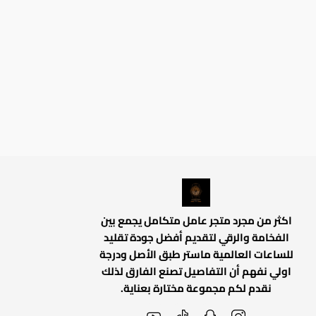
اكثر من مجرد متجر عامل متكامل يجمع بين
الفخامة والرقي لتقديم أفضل جودة تقليد
للساعات العالمية ماستر طبق الأصل ودرجة
اولي نفهم أن التفاصيل تصنع الفارق لذلك
نقدم لكم مجموعة مختارة بعناية.