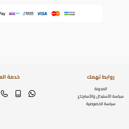
روابط تهمك
خدمة الع
المدونة
سياسة الأستبدال والأسترجاع
سياسة الخصوصية