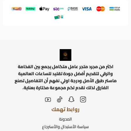
اكثر من مجرد متجر عامل متكامل يجمع بين الفخامة
والرقي لتقديم أفضل جودة تقليد للساعات العالمية
ماستر طبق الأصل ودرجة اولي نفهم أن التفاصيل تصنع
الفارق لذلك نقدم لكم مجموعة مختارة بعناية.
روابط تهمك
المدونة
سياسة الأستبدال والأسترجاع