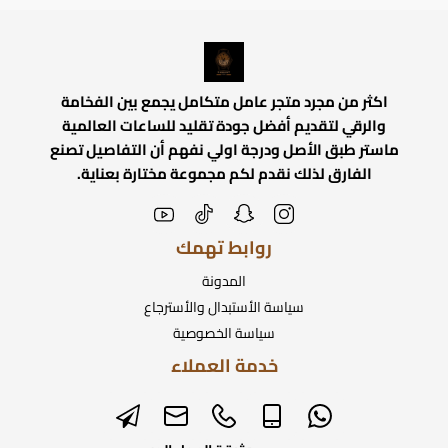
اكثر من مجرد متجر عامل متكامل يجمع بين الفخامة
والرقي لتقديم أفضل جودة تقليد للساعات العالمية
ماستر طبق الأصل ودرجة اولي نفهم أن التفاصيل تصنع
الفارق لذلك نقدم لكم مجموعة مختارة بعناية.
روابط تهمك
المدونة
سياسة الأستبدال والأسترجاع
سياسة الخصوصية
خدمة العملاء