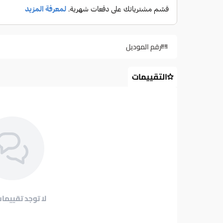
رقم الموديل
التقييمات
لا توجد تقييمات