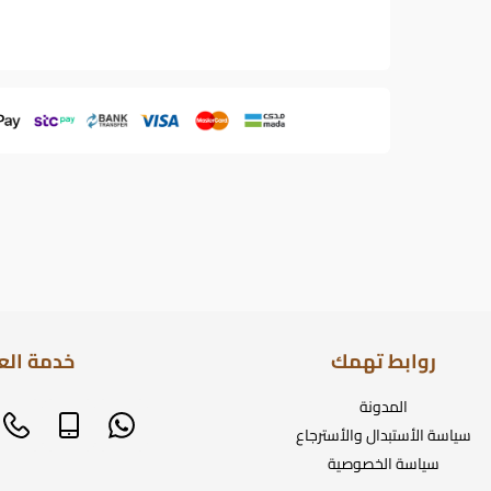
روابط تهمك
خدمة الع
المدونة
سياسة الأستبدال والأسترجاع
سياسة الخصوصية