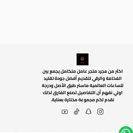
اكثر من مجرد متجر عامل متكامل يجمع بين
الفخامة والرقي لتقديم أفضل جودة تقليد
للساعات العالمية ماستر طبق الأصل ودرجة
اولي نفهم أن التفاصيل تصنع الفارق لذلك
نقدم لكم مجموعة مختارة بعناية.