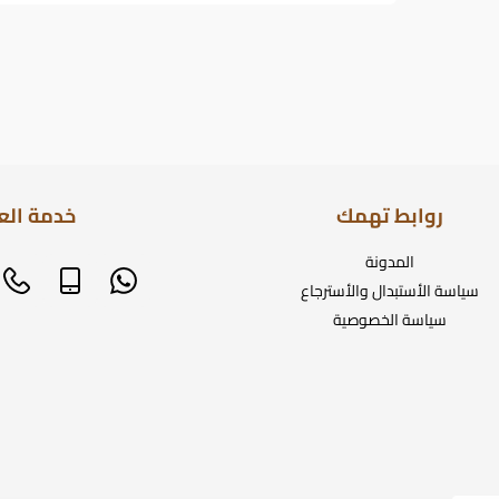
روابط تهمك
خدمة الع
المدونة
سياسة الأستبدال والأسترجاع
سياسة الخصوصية